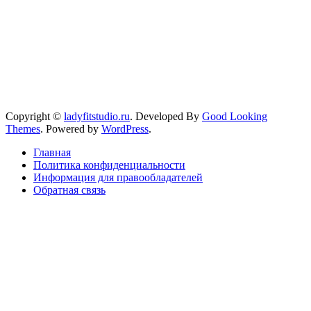
Copyright ©
ladyfitstudio.ru
.
Developed By
Good Looking
Themes
.
Powered by
WordPress
.
Главная
Политика конфиденциальности
Информация для правообладателей
Обратная связь