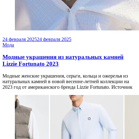
24 февраля 2025
24 февраля 2025
Мода
Модные украшения из натуральных камней
Lizzie Fortunato 2023
Модные женские украшения, серьги, кольца и ожерелья из
натуральных камней в новой весенне-летней коллекции на
2023 год от американского бренда Lizzie Fortunato. Источник