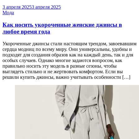
3 апреля 2025
3 апреля 2025
Мода
Как носить укороченные женские джинсы в
любое время года
Укороченные джинсы стали настоящим трендом, завоевавшим
сердца модниц по всему миру. Они универсальны, удобны и
подходят для создания образов как на каждый день, так и для
особых случаев. Однако многие задаются вопросом, как
правильно носить эту модель в разные сезоны, чтобы
выглядеть стильно и не жертвовать комфортом. Если вы
решили купить джинсы, важно учитывать особенности […]