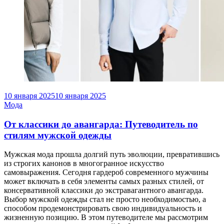
10 января 2025
10 января 2025
Мода
От классики до авангарда: Путеводитель по
стилям мужской одежды
Мужская мода прошла долгий путь эволюции, превратившись
из строгих канонов в многогранное искусство
самовыражения. Сегодня гардероб современного мужчины
может включать в себя элементы самых разных стилей, от
консервативной классики до экстравагантного авангарда.
Выбор мужской одежды стал не просто необходимостью, а
способом продемонстрировать свою индивидуальность и
жизненную позицию. В этом путеводителе мы рассмотрим