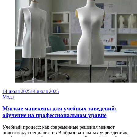
14 июля 2025
14 июля 2025
Мода
Мягкие манекены для учебных заведений:
обучение на профессиональном уровне
Учебный процесс: как современные решения меняют
подготовку специалистов В образовательных учреждениях,