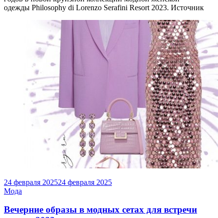
одежды Philosophy di Lorenzo Serafini Resort 2023. Источник
24 февраля 2025
24 февраля 2025
Мода
Вечерние образы в модных сетах для встречи