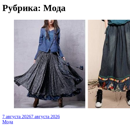
Рубрика:
Мода
7 августа 2026
7 августа 2026
Мода