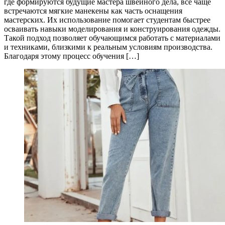
где формируются будущие мастера швейного дела, всё чаще
встречаются мягкие манекены как часть оснащения
мастерских. Их использование помогает студентам быстрее
осваивать навыки моделирования и конструирования одежды.
Такой подход позволяет обучающимся работать с материалами
и техниками, близкими к реальным условиям производства.
Благодаря этому процесс обучения […]