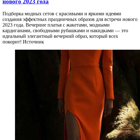
нового 2023 года
Подборка модных сетов с красивыми и яркими идеями
создания эффектных праздничных образов для встречи нового
2023 года. Вечерние платья с жакетами, модными
кардиганами, свободными рубашками и накидками — это
идеальный элегантный вечерний образ, который всех
покорит! Источник