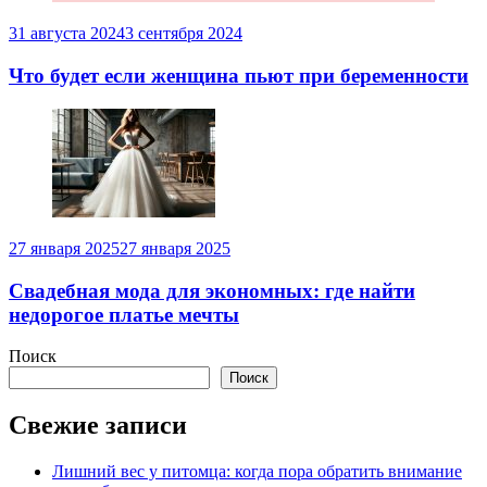
31 августа 2024
3 сентября 2024
Что будет если женщина пьют при беременности
27 января 2025
27 января 2025
Свадебная мода для экономных: где найти
недорогое платье мечты
Поиск
Поиск
Свежие записи
Лишний вес у питомца: когда пора обратить внимание