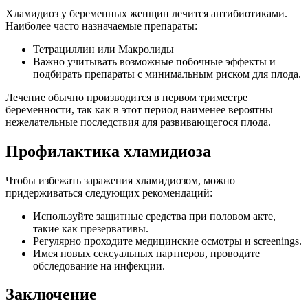
Хламидиоз у беременных женщин лечится антибиотиками.
Наиболее часто назначаемые препараты:
Тетрациллин или Макролиды
Важно учитывать возможные побочные эффекты и
подбирать препараты с минимальным риском для плода.
Лечение обычно производится в первом триместре
беременности, так как в этот период наименее вероятны
нежелательные последствия для развивающегося плода.
Профилактика хламидиоза
Чтобы избежать заражения хламидиозом, можно
придерживаться следующих рекомендаций:
Используйте защитные средства при половом акте,
такие как презервативы.
Регулярно проходите медицинские осмотры и screenings.
Имея новых сексуальных партнеров, проводите
обследование на инфекции.
Заключение