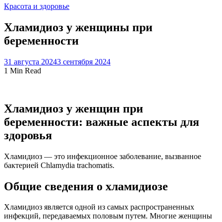
Красота и здоровье
Хламидиоз у женщины при
беременности
31 августа 2024
3 сентября 2024
1 Min Read
Хламидиоз у женщин при
беременности: важные аспекты для
здоровья
Хламидиоз — это инфекционное заболевание, вызванное
бактерией Chlamydia trachomatis.
Общие сведения о хламидиозе
Хламидиоз является одной из самых распространенных
инфекций, передаваемых половым путем. Многие женщины