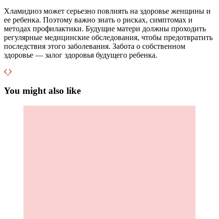
Хламидиоз может серьезно повлиять на здоровье женщины и
ее ребенка. Поэтому важно знать о рисках, симптомах и
методах профилактики. Будущие матери должны проходить
регулярные медицинские обследования, чтобы предотвратить
последствия этого заболевания. Забота о собственном
здоровье — залог здоровья будущего ребенка.
You might also like