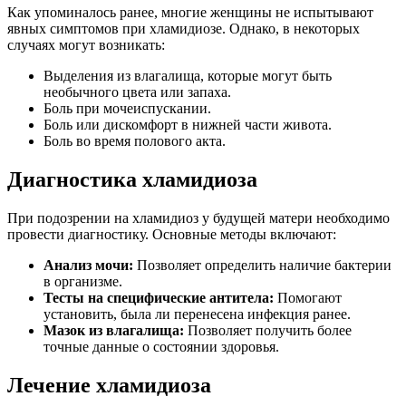
Как упоминалось ранее, многие женщины не испытывают
явных симптомов при хламидиозе. Однако, в некоторых
случаях могут возникать:
Выделения из влагалища, которые могут быть
необычного цвета или запаха.
Боль при мочеиспускании.
Боль или дискомфорт в нижней части живота.
Боль во время полового акта.
Диагностика хламидиоза
При подозрении на хламидиоз у будущей матери необходимо
провести диагностику. Основные методы включают:
Анализ мочи:
Позволяет определить наличие бактерии
в организме.
Тесты на специфические антитела:
Помогают
установить, была ли перенесена инфекция ранее.
Мазок из влагалища:
Позволяет получить более
точные данные о состоянии здоровья.
Лечение хламидиоза