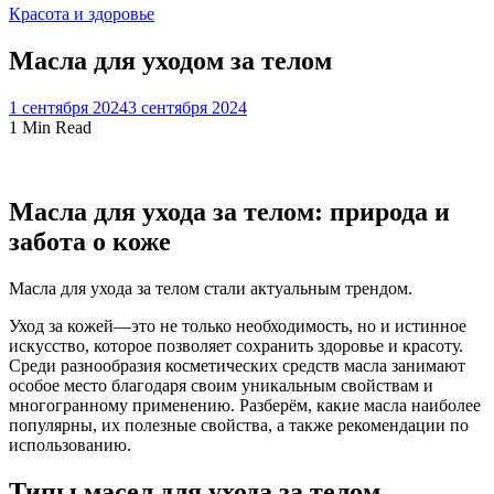
Красота и здоровье
Масла для уходом за телом
1 сентября 2024
3 сентября 2024
1 Min Read
Масла для ухода за телом: природа и
забота о коже
Масла для ухода за телом стали актуальным трендом.
Уход за кожей—это не только необходимость, но и истинное
искусство, которое позволяет сохранить здоровье и красоту.
Среди разнообразия косметических средств масла занимают
особое место благодаря своим уникальным свойствам и
многогранному применению. Разберём, какие масла наиболее
популярны, их полезные свойства, а также рекомендации по
использованию.
Типы масел для ухода за телом