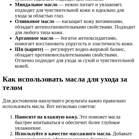
Миндальное масло
— нежно питает и увлажняет,
подходит для чувствительной кожи и идеально для
ухода за областью глаз.
Оливковое масло
— насыщает кожу витаминами,
обладает антиползновительными свойствами. Подходит
для любого типа кожи.
Аргановое масло
— богатое антиоксидантами,
помогает восстановить упругость и эластичность кожи.
Ши (карите)
— регулирует водно-жировой баланс,
обладает противовоспалительными свойствами.
Отлично подходит для ухода за сухой и чувствительной
кожей.
Как использовать масла для ухода за
телом
Для достижения наилучшего результата важно правильно
использовать масла. Вот несколько советов:
Наносите на влажную кожу.
Это поможет масла
быстрее впитываться и обеспечит более глубокое
увлажнение.
Используйте в качестве массажного масла.
Добавьте