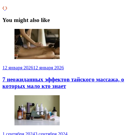
You might also like
12 января 2026
12 января 2026
7 неожиданных эффектов тайского массажа, о
которых мало кто знает
1 сентября 2024
3 сентября 2024