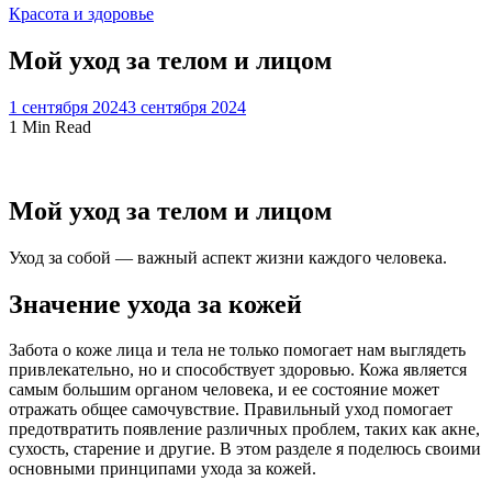
Красота и здоровье
Мой уход за телом и лицом
1 сентября 2024
3 сентября 2024
1 Min Read
Мой уход за телом и лицом
Уход за собой — важный аспект жизни каждого человека.
Значение ухода за кожей
Забота о коже лица и тела не только помогает нам выглядеть
привлекательно, но и способствует здоровью. Кожа является
самым большим органом человека, и ее состояние может
отражать общее самочувствие. Правильный уход помогает
предотвратить появление различных проблем, таких как акне,
сухость, старение и другие. В этом разделе я поделюсь своими
основными принципами ухода за кожей.