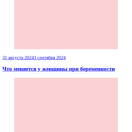
31 августа 2024
3 сентября 2024
Что меняется у женщины при беременности