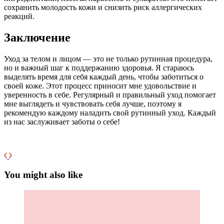
сохранить молодость кожи и снизить риск аллергических
реакций.
Заключение
Уход за телом и лицом — это не только рутинная процедура,
но и важный шаг к поддержанию здоровья. Я стараюсь
выделять время для себя каждый день, чтобы заботиться о
своей коже. Этот процесс приносит мне удовольствие и
уверенность в себе. Регулярный и правильный уход помогает
мне выглядеть и чувствовать себя лучше, поэтому я
рекомендую каждому наладить свой рутинный уход. Каждый
из нас заслуживает заботы о себе!
You might also like