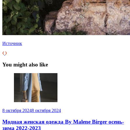
Источник
You might also like
8 октября 2024
8 октября 2024
Модная женская одежда By Malene Birger осень-
зима 2022-2023