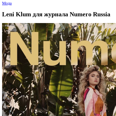
Мода
Leni Klum для журнала Numero Russia