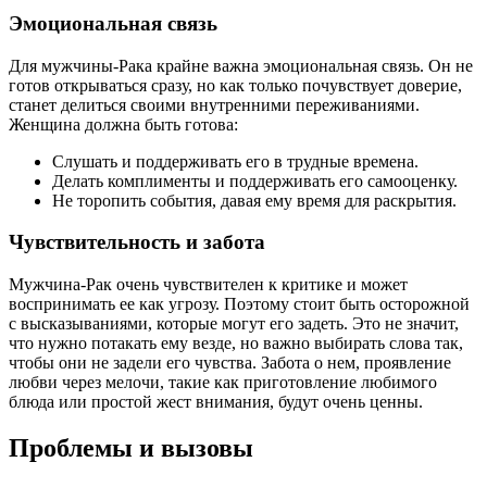
Эмоциональная связь
Для мужчины-Рака крайне важна эмоциональная связь. Он не
готов открываться сразу, но как только почувствует доверие,
станет делиться своими внутренними переживаниями.
Женщина должна быть готова:
Слушать и поддерживать его в трудные времена.
Делать комплименты и поддерживать его самооценку.
Не торопить события, давая ему время для раскрытия.
Чувствительность и забота
Мужчина-Рак очень чувствителен к критике и может
воспринимать ее как угрозу. Поэтому стоит быть осторожной
с высказываниями, которые могут его задеть. Это не значит,
что нужно потакать ему везде, но важно выбирать слова так,
чтобы они не задели его чувства. Забота о нем, проявление
любви через мелочи, такие как приготовление любимого
блюда или простой жест внимания, будут очень ценны.
Проблемы и вызовы