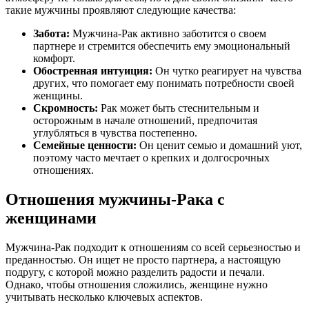
такие мужчины проявляют следующие качества:
Забота:
Мужчина-Рак активно заботится о своем
партнере и стремится обеспечить ему эмоциональный
комфорт.
Обостренная интуиция:
Он чутко реагирует на чувства
других, что помогает ему понимать потребности своей
женщины.
Скромность:
Рак может быть стеснительным и
осторожным в начале отношений, предпочитая
углубляться в чувства постепенно.
Семейные ценности:
Он ценит семью и домашний уют,
поэтому часто мечтает о крепких и долгосрочных
отношениях.
Отношения мужчины-Рака с
женщинами
Мужчина-Рак подходит к отношениям со всей серьезностью и
преданностью. Он ищет не просто партнера, а настоящую
подругу, с которой можно разделить радости и печали.
Однако, чтобы отношения сложились, женщине нужно
учитывать несколько ключевых аспектов.