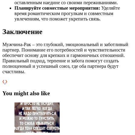
оставленным наедине со своими переживаниями.
Планируйте совместные мероприятия:
Уделяйте
время романтическим прогулкам и совместным
увлечениям, что поможет укрепить связь.
Заключение
Мужчина-Рак – это глубокий, эмоциональный и заботливый
партнер. Понимание его потребностей и чувствительности
обеспечит основу для крепких и гармоничных отношений.
Правильный подход, терпение и забота помогут создать
полноценный и успешный союз, где оба партнера будут
счастливы.
You might also like