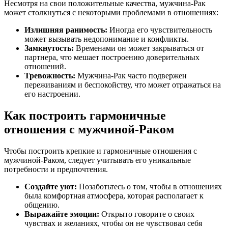
Несмотря на свои положительные качества, мужчина-Рак
может столкнуться с некоторыми проблемами в отношениях:
Излишняя ранимость:
Иногда его чувствительность
может вызывать недопонимание и конфликты.
Замкнутость:
Временами он может закрываться от
партнера, что мешает построению доверительных
отношений.
Тревожность:
Мужчина-Рак часто подвержен
переживаниям и беспокойству, что может отражаться на
его настроении.
Как построить гармоничные
отношения с мужчиной-Раком
Чтобы построить крепкие и гармоничные отношения с
мужчиной-Раком, следует учитывать его уникальные
потребности и предпочтения.
Создайте уют:
Позаботьтесь о том, чтобы в отношениях
была комфортная атмосфера, которая располагает к
общению.
Выражайте эмоции:
Открыто говорите о своих
чувствах и желаниях, чтобы он не чувствовал себя