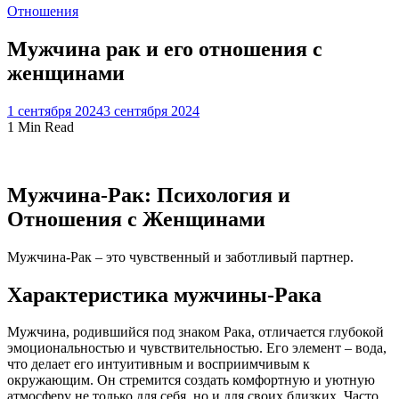
Отношения
Мужчина рак и его отношения с
женщинами
1 сентября 2024
3 сентября 2024
1 Min Read
Мужчина-Рак: Психология и
Отношения с Женщинами
Мужчина-Рак – это чувственный и заботливый партнер.
Характеристика мужчины-Рака
Мужчина, родившийся под знаком Рака, отличается глубокой
эмоциональностью и чувствительностью. Его элемент – вода,
что делает его интуитивным и восприимчивым к
окружающим. Он стремится создать комфортную и уютную
атмосферу не только для себя, но и для своих близких. Часто