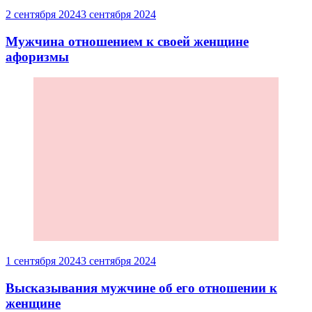
2 сентября 2024
3 сентября 2024
Мужчина отношением к своей женщине
афоризмы
1 сентября 2024
3 сентября 2024
Высказывания мужчине об его отношении к
женщине