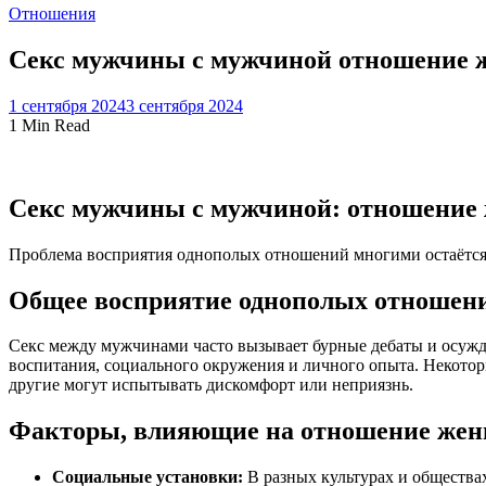
Отношения
Секс мужчины с мужчиной отношение
1 сентября 2024
3 сентября 2024
1 Min Read
Секс мужчины с мужчиной: отношени
Проблема восприятия однополых отношений многими остаётся
Общее восприятие однополых отношен
Секс между мужчинами часто вызывает бурные дебаты и осужд
воспитания, социального окружения и личного опыта. Некотор
другие могут испытывать дискомфорт или неприязнь.
Факторы, влияющие на отношение же
Социальные установки:
В разных культурах и общества