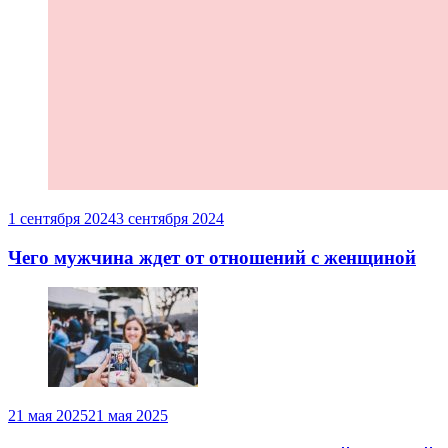
1 сентября 2024
3 сентября 2024
Чего мужчина ждет от отношений с женщиной
21 мая 2025
21 мая 2025