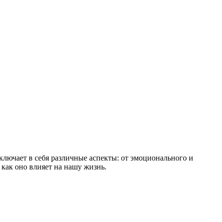
ключает в себя различные аспекты: от эмоционального и
 как оно влияет на нашу жизнь.