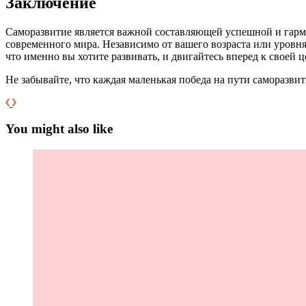
Заключение
Саморазвитие является важной составляющей успешной и гармо
современного мира. Независимо от вашего возраста или уровня
что именно вы хотите развивать, и двигайтесь вперед к своей ц
Не забывайте, что каждая маленькая победа на пути саморазви
You might also like