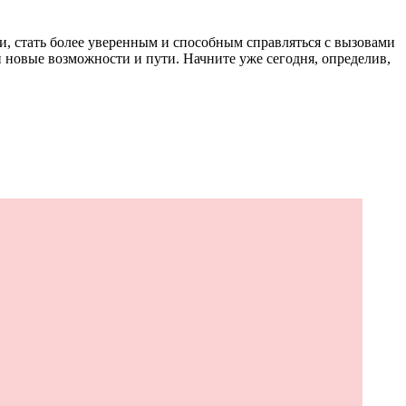
, стать более уверенным и способным справляться с вызовами
 новые возможности и пути. Начните уже сегодня, определив,