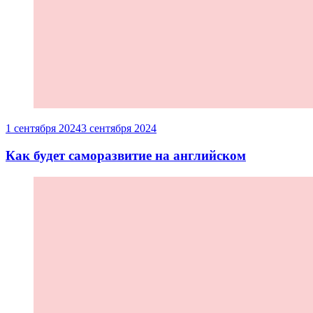
1 сентября 2024
3 сентября 2024
Как будет саморазвитие на английском