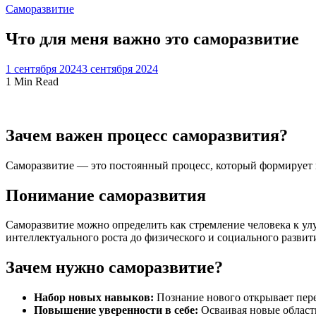
Саморазвитие
Что для меня важно это саморазвитие
1 сентября 2024
3 сентября 2024
1 Min Read
Зачем важен процесс саморазвития?
Саморазвитие — это постоянный процесс, который формирует 
Понимание саморазвития
Саморазвитие можно определить как стремление человека к ул
интеллектуального роста до физического и социального развити
Зачем нужно саморазвитие?
Набор новых навыков:
Познание нового открывает пер
Повышение уверенности в себе:
Осваивая новые област