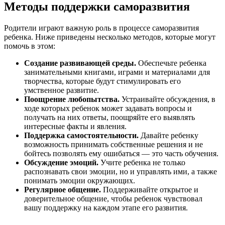
Методы поддержки саморазвития
Родители играют важную роль в процессе саморазвития
ребенка. Ниже приведены несколько методов, которые могут
помочь в этом:
Создание развивающей среды.
Обеспечьте ребенка
занимательными книгами, играми и материалами для
творчества, которые будут стимулировать его
умственное развитие.
Поощрение любопытства.
Устраивайте обсуждения, в
ходе которых ребенок может задавать вопросы и
получать на них ответы, поощряйте его выявлять
интересные факты и явления.
Поддержка самостоятельности.
Давайте ребенку
возможность принимать собственные решения и не
бойтесь позволять ему ошибаться — это часть обучения.
Обсуждение эмоций.
Учите ребенка не только
распознавать свои эмоции, но и управлять ими, а также
понимать эмоции окружающих.
Регулярное общение.
Поддерживайте открытое и
доверительное общение, чтобы ребенок чувствовал
вашу поддержку на каждом этапе его развития.