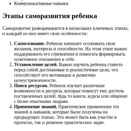
Коммуникативные навыки
Этапы саморазвития ребенка
Саморазвитие разворачивается в нескольких ключевых этапах,
и каждый из них имеет свои особенности:
Самосознание.
Ребенок начинает осознавать свои
желания, интересы и способности. На этом этапе важно
поддерживать его стремления и помогать формировать
позитивное отношение к себе.
Установление целей.
Важно научить ребенка ставить
перед собой достижимые и реалистичные цели, что
способствует его мотивации и развитию
целеустремленности.
Поиск ресурсов.
Ребенок изучает различные
возможности и ресурсы, которые помогут ему достичь
поставленных целей, будь то книги, курсы или общение
с более опытными людьми.
Применение знаний.
Практическое применение тех
знаний и навыков, которые были получены на
предыдущих этапах. Это может быть как участие в
проектах, так и решение практических задач.