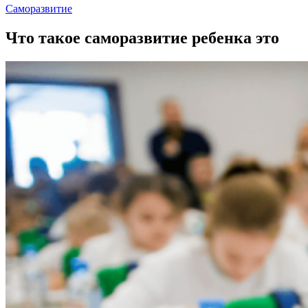
Саморазвитие
Что такое саморазвитие ребенка это