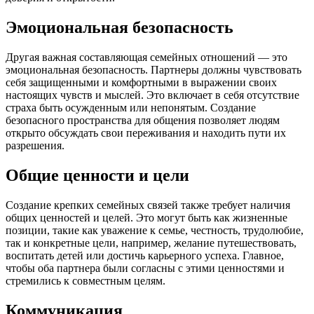
Эмоциональная безопасность
Другая важная составляющая семейных отношений — это
эмоциональная безопасность. Партнеры должны чувствовать
себя защищенными и комфортными в выражении своих
настоящих чувств и мыслей. Это включает в себя отсутствие
страха быть осужденным или непонятым. Создание
безопасного пространства для общения позволяет людям
открыто обсуждать свои переживания и находить пути их
разрешения.
Общие ценности и цели
Создание крепких семейных связей также требует наличия
общих ценностей и целей. Это могут быть как жизненные
позиции, такие как уважение к семье, честность, трудолюбие,
так и конкретные цели, например, желание путешествовать,
воспитать детей или достичь карьерного успеха. Главное,
чтобы оба партнера были согласны с этими ценностями и
стремились к совместным целям.
Коммуникация