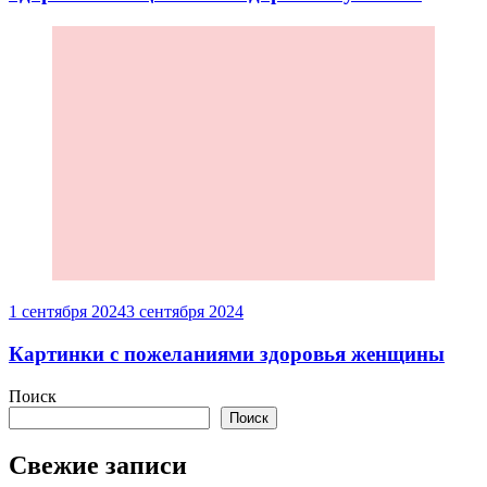
1 сентября 2024
3 сентября 2024
Картинки с пожеланиями здоровья женщины
Поиск
Поиск
Свежие записи