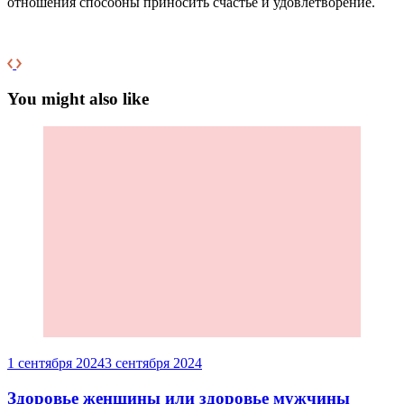
отношения способны приносить счастье и удовлетворение.
You might also like
1 сентября 2024
3 сентября 2024
Здоровье женщины или здоровье мужчины