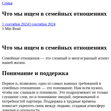
Семья
Что мы ищем в семейных отношениях
1 сентября 2024
3 сентября 2024
1 Min Read
Что мы ищем в семейных отношениях
Семейные отношения — это сложный и многогранный аспект
нашей жизни.
Понимание и поддержка
Первое и, возможно, одно из самых важных требований в
семейных отношениях — это понимание. Нам всем нужно,
чтобы нас слышали и понимали. Это подразумевает не только
слушание слов, но и понимание эмоций, переживаний и
потребностей партнера. Поддержка в трудные времена
помогает укрепить связь между людьми, создавая атмосферу
доверия и открытости.