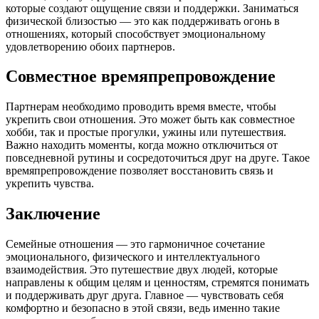
которые создают ощущение связи и поддержки. Заниматься
физической близостью — это как поддерживать огонь в
отношениях, который способствует эмоциональному
удовлетворению обоих партнеров.
Совместное времяпрепровождение
Партнерам необходимо проводить время вместе, чтобы
укрепить свои отношения. Это может быть как совместное
хобби, так и простые прогулки, ужины или путешествия.
Важно находить моменты, когда можно отключиться от
повседневной рутины и сосредоточиться друг на друге. Такое
времяпрепровождение позволяет восстановить связь и
укрепить чувства.
Заключение
Семейные отношения — это гармоничное сочетание
эмоционального, физического и интеллектуального
взаимодействия. Это путешествие двух людей, которые
направлены к общим целям и ценностям, стремятся понимать
и поддерживать друг друга. Главное — чувствовать себя
комфортно и безопасно в этой связи, ведь именно такие