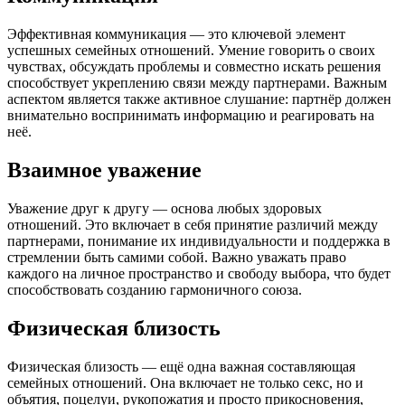
Эффективная коммуникация — это ключевой элемент
успешных семейных отношений. Умение говорить о своих
чувствах, обсуждать проблемы и совместно искать решения
способствует укреплению связи между партнерами. Важным
аспектом является также активное слушание: партнёр должен
внимательно воспринимать информацию и реагировать на
неё.
Взаимное уважение
Уважение друг к другу — основа любых здоровых
отношений. Это включает в себя принятие различий между
партнерами, понимание их индивидуальности и поддержка в
стремлении быть самими собой. Важно уважать право
каждого на личное пространство и свободу выбора, что будет
способствовать созданию гармоничного союза.
Физическая близость
Физическая близость — ещё одна важная составляющая
семейных отношений. Она включает не только секс, но и
объятия, поцелуи, рукопожатия и просто прикосновения,