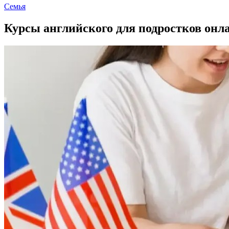
Семья
Курсы английского для подростков онла