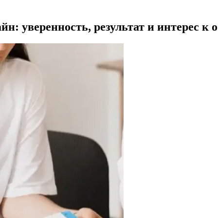
йн: уверенность, результат и интерес к 