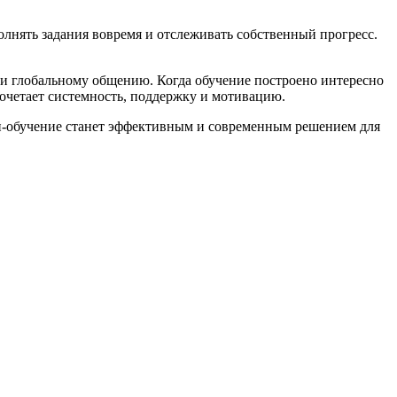
олнять задания вовремя и отслеживать собственный прогресс.
и глобальному общению. Когда обучение построено интересно
сочетает системность, поддержку и мотивацию.
айн-обучение станет эффективным и современным решением для