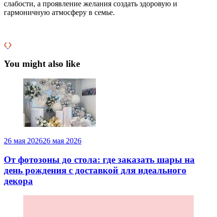
слабости, а проявление желания создать здоровую и
гармоничную атмосферу в семье.
You might also like
26 мая 2026
26 мая 2026
От фотозоны до стола: где заказать шары на
день рождения с доставкой для идеального
декора