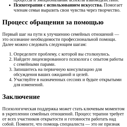
Психотерапия с использованием искусства.
Помогает
членам семьи выразить свои чувства через творчество.
Процесс обращения за помощью
Первый шаг на пути к улучшению семейных отношений —
это осознание необходимости профессиональной помощи.
Далее можно следовать следующим шагам:
Определите проблему, с которой вы столкнулись.
Найдите лицензированного психолога с опытом работы
с семейными парами.
Запишитесь на первичную консультацию для
обсуждения ваших ожиданий и целей.
Участвуйте в назначенных сессиях и будьте открытыми
для изменений.
Заключение
Психологическая поддержка может стать ключевым моментом
в укреплении семейных отношений. Процесс терапии требует
от всех участников открытости и готовности работать над
собой. Помните, что помощь специалиста — это не признак