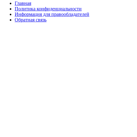
Главная
Политика конфиденциальности
Информация для правообладателей
Обратная связь