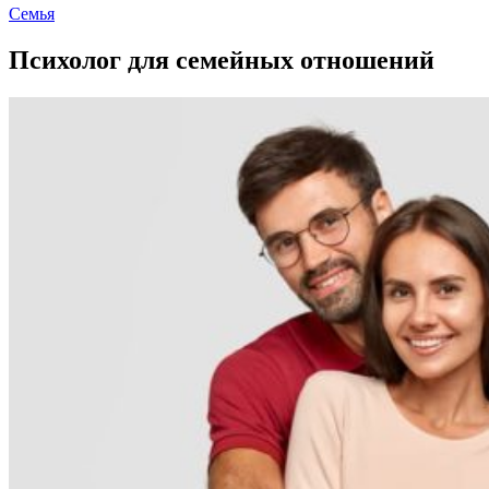
Семья
Психолог для семейных отношений