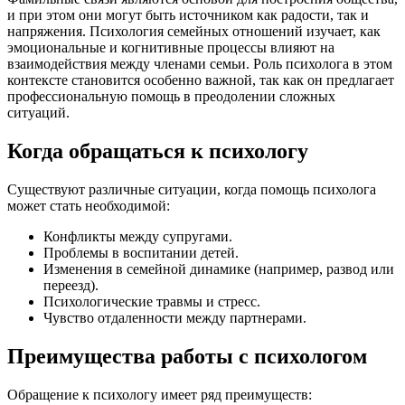
и при этом они могут быть источником как радости, так и
напряжения. Психология семейных отношений изучает, как
эмоциональные и когнитивные процессы влияют на
взаимодействия между членами семьи. Роль психолога в этом
контексте становится особенно важной, так как он предлагает
профессиональную помощь в преодолении сложных
ситуаций.
Когда обращаться к психологу
Существуют различные ситуации, когда помощь психолога
может стать необходимой:
Конфликты между супругами.
Проблемы в воспитании детей.
Изменения в семейной динамике (например, развод или
переезд).
Психологические травмы и стресс.
Чувство отдаленности между партнерами.
Преимущества работы с психологом
Обращение к психологу имеет ряд преимуществ: