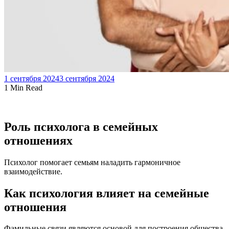
1 сентября 2024
3 сентября 2024
1 Min Read
Роль психолога в семейных
отношениях
Психолог помогает семьям наладить гармоничное
взаимодействие.
Как психология влияет на семейные
отношения
Фамильные связи являются основой для построения общества,