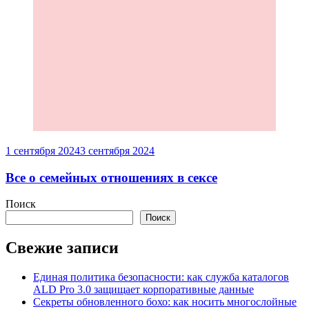
1 сентября 2024
3 сентября 2024
Все о семейных отношениях в сексе
Поиск
Поиск
Свежие записи
Единая политика безопасности: как служба каталогов
ALD Pro 3.0 защищает корпоративные данные
Секреты обновленного бохо: как носить многослойные