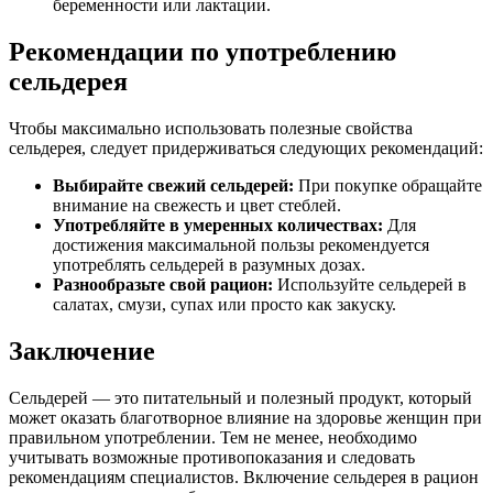
беременности или лактации.
Рекомендации по употреблению
сельдерея
Чтобы максимально использовать полезные свойства
сельдерея, следует придерживаться следующих рекомендаций:
Выбирайте свежий сельдерей:
При покупке обращайте
внимание на свежесть и цвет стеблей.
Употребляйте в умеренных количествах:
Для
достижения максимальной пользы рекомендуется
употреблять сельдерей в разумных дозах.
Разнообразьте свой рацион:
Используйте сельдерей в
салатах, смузи, супах или просто как закуску.
Заключение
Сельдерей — это питательный и полезный продукт, который
может оказать благотворное влияние на здоровье женщин при
правильном употреблении. Тем не менее, необходимо
учитывать возможные противопоказания и следовать
рекомендациям специалистов. Включение сельдерея в рацион