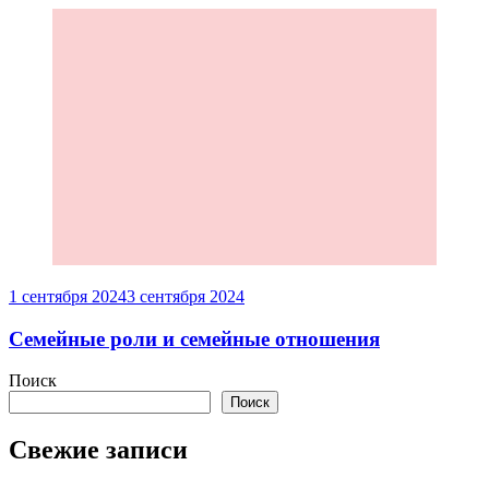
1 сентября 2024
3 сентября 2024
Семейные роли и семейные отношения
Поиск
Поиск
Свежие записи