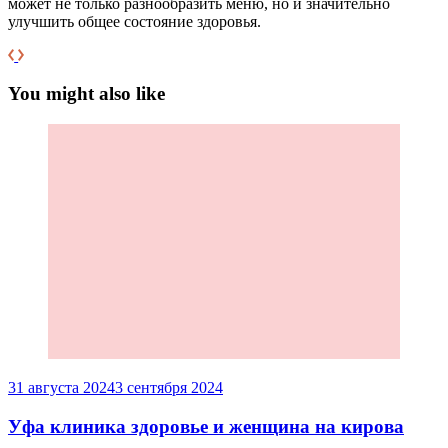
может не только разнообразить меню, но и значительно
улучшить общее состояние здоровья.
You might also like
31 августа 2024
3 сентября 2024
Уфа клиника здоровье и женщина на кирова