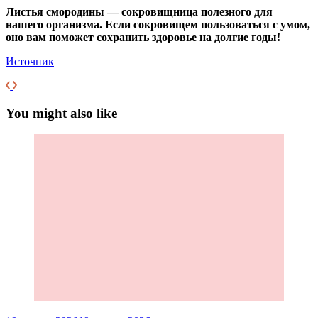
Листья смородины — сокровищница полезного для
нашего организма. Если сокровищем пользоваться с умом,
оно вам поможет сохранить здоровье на долгие годы!
Источник
You might also like