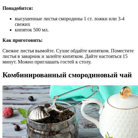
Понадобится:
высушенные листья смородины 1 ст. ложки или 3-4
свежих
кипяток 500 мл.
Как приготовить:
Свежие листья вымойте. Сухие обдайте кипятком. Поместите
листья в заварник и залейте кипятком. Дайте настояться 15
минут. Можно приглашать гостей к столу.
Комбинированный смородиновый чай