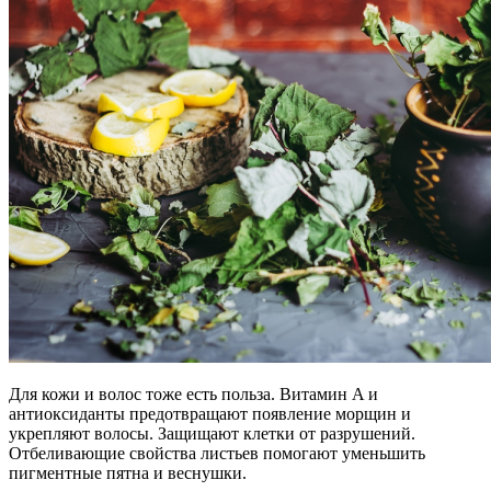
Для кожи и волос тоже есть польза. Витамин A и
антиоксиданты предотвращают появление морщин и
укрепляют волосы. Защищают клетки от разрушений.
Отбеливающие свойства листьев помогают уменьшить
пигментные пятна и веснушки.