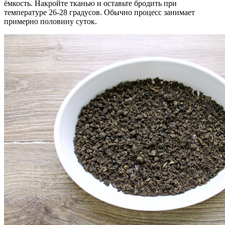
ёмкость. Накройте тканью и оставьте бродить при
температуре 26-28 градусов. Обычно процесс занимает
примерно половину суток.