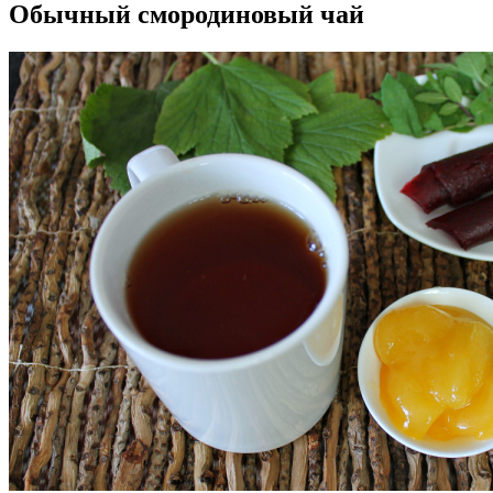
Обычный смородиновый чай