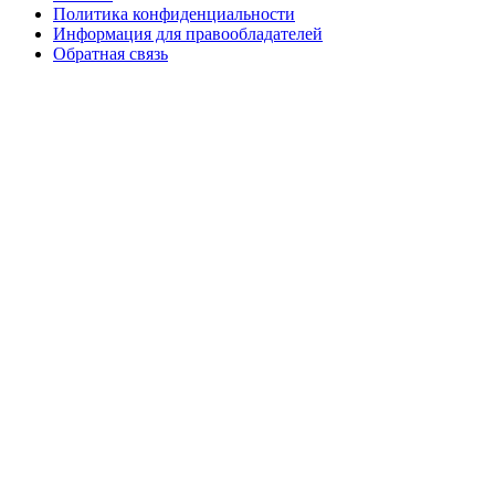
Политика конфиденциальности
Информация для правообладателей
Обратная связь