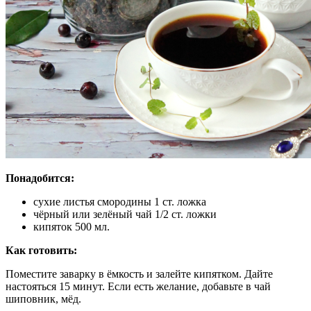
Понадобится:
сухие листья смородины 1 ст. ложка
чёрный или зелёный чай 1/2 ст. ложки
кипяток 500 мл.
Как готовить:
Поместите заварку в ёмкость и залейте кипятком. Дайте
настояться 15 минут. Если есть желание, добавьте в чай
шиповник, мёд.