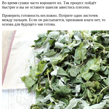
Во время сушки часто ворошите их. Так процесс пойдёт
быстрее и вы не оставите шансов завестись плесени.
Проверить готовность несложно. Потрите один листочек
между пальцев. Если он рассыпается, признаков влаги нет, то
основа для будущего чая готова.