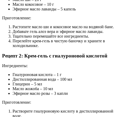
Масло кокосовое – 10 г
Эфирное масло лаванды – 5 капель
Приготовление:
Растопите масло ши и кокосовое масло на водяной бане.
Добавьте гель алоэ вера и эфирное масло лаванды.
Тщательно перемешайте все ингредиенты.
Перелейте крем-гель в чистую баночку и храните в
холодильнике.
Рецепт 2: Крем-гель с гиалуроновой кислотой
Ингредиенты:
Гиалуроновая кислота – 1 г
Дистиллированная вода – 100 мл
Глицерин – 5 мл
Масло жожоба – 10 мл
Эфирное масло розы – 3 капли
Приготовление:
Растворите гиалуроновую кислоту в дистиллированной
воде.