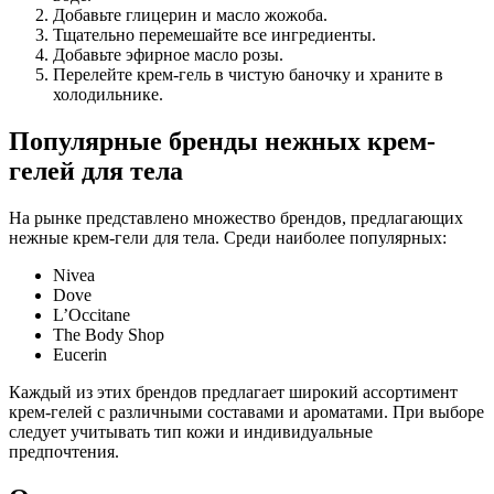
Добавьте глицерин и масло жожоба.
Тщательно перемешайте все ингредиенты.
Добавьте эфирное масло розы.
Перелейте крем-гель в чистую баночку и храните в
холодильнике.
Популярные бренды нежных крем-
гелей для тела
На рынке представлено множество брендов, предлагающих
нежные крем-гели для тела. Среди наиболее популярных:
Nivea
Dove
L’Occitane
The Body Shop
Eucerin
Каждый из этих брендов предлагает широкий ассортимент
крем-гелей с различными составами и ароматами. При выборе
следует учитывать тип кожи и индивидуальные
предпочтения.