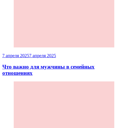
7 апреля 2025
7 апреля 2025
Что важно для мужчины в семейных
отношениях