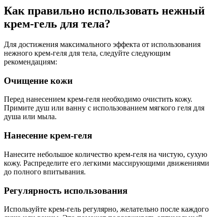
Как правильно использовать нежный
крем-гель для тела?
Для достижения максимального эффекта от использования
нежного крем-геля для тела, следуйте следующим
рекомендациям:
Очищение кожи
Перед нанесением крем-геля необходимо очистить кожу.
Примите душ или ванну с использованием мягкого геля для
душа или мыла.
Нанесение крем-геля
Нанесите небольшое количество крем-геля на чистую, сухую
кожу. Распределите его легкими массирующими движениями
до полного впитывания.
Регулярность использования
Используйте крем-гель регулярно, желательно после каждого