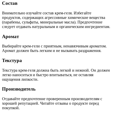
Состав
Внимательно изучайте состав крем-геля. Избегайте
продуктов, содержащих агрессивные химические вещества
(парабены, сульфаты, минеральные масла). Предпочтение
следует отдавать натуральным и органическим ингредиентам.
Аромат
Выбирайте крем-гели с приятным, ненавязчивым ароматом.
Аромат должен быть легким и не вызывать раздражения.
Текстура
Текстура крем-геля должна быть легкой и нежной. Он должен
легко наноситься и быстро впитываться, не оставляя
ощущения липкости.
Производитель
Отдавайте предпочтение проверенным производителям с
хорошей репутацией. Читайте отзывы о продукте перед
покупкой.