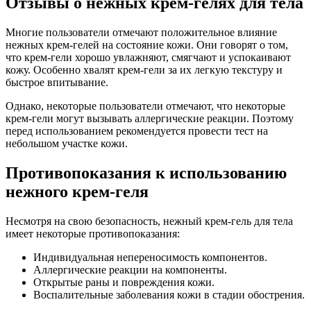
Отзывы о нежных крем-гелях для тела
Многие пользователи отмечают положительное влияние
нежных крем-гелей на состояние кожи. Они говорят о том,
что крем-гели хорошо увлажняют, смягчают и успокаивают
кожу. Особенно хвалят крем-гели за их легкую текстуру и
быстрое впитывание.
Однако, некоторые пользователи отмечают, что некоторые
крем-гели могут вызывать аллергические реакции. Поэтому
перед использованием рекомендуется провести тест на
небольшом участке кожи.
Противопоказания к использованию
нежного крем-геля
Несмотря на свою безопасность, нежный крем-гель для тела
имеет некоторые противопоказания:
Индивидуальная непереносимость компонентов.
Аллергические реакции на компоненты.
Открытые раны и повреждения кожи.
Воспалительные заболевания кожи в стадии обострения.