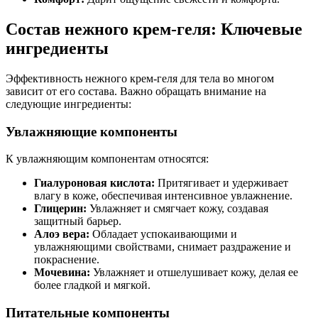
Состав нежного крем-геля: Ключевые
ингредиенты
Эффективность нежного крем-геля для тела во многом
зависит от его состава. Важно обращать внимание на
следующие ингредиенты:
Увлажняющие компоненты
К увлажняющим компонентам относятся:
Гиалуроновая кислота:
Притягивает и удерживает
влагу в коже, обеспечивая интенсивное увлажнение.
Глицерин:
Увлажняет и смягчает кожу, создавая
защитный барьер.
Алоэ вера:
Обладает успокаивающими и
увлажняющими свойствами, снимает раздражение и
покраснение.
Мочевина:
Увлажняет и отшелушивает кожу, делая ее
более гладкой и мягкой.
Питательные компоненты