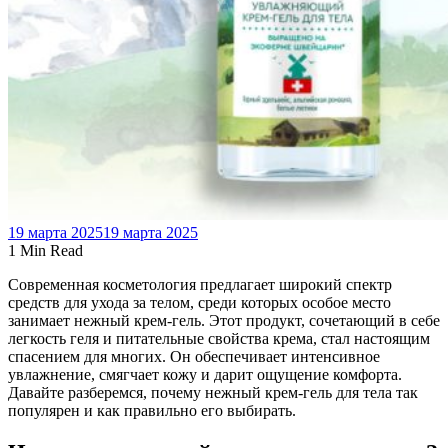
19 марта 2025
19 марта 2025
1 Min Read
Современная косметология предлагает широкий спектр
средств для ухода за телом, среди которых особое место
занимает нежный крем-гель. Этот продукт, сочетающий в себе
легкость геля и питательные свойства крема, стал настоящим
спасением для многих. Он обеспечивает интенсивное
увлажнение, смягчает кожу и дарит ощущение комфорта.
Давайте разберемся, почему нежный крем-гель для тела так
популярен и как правильно его выбирать.