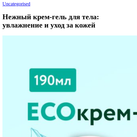
Uncategorised
Нежный крем-гель для тела:
увлажнение и уход за кожей