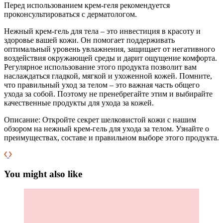
Перед использованием крем-геля рекомендуется
проконсультироваться с дерматологом.
Нежный крем-гель для тела – это инвестиция в красоту и
здоровье вашей кожи. Он помогает поддерживать
оптимальный уровень увлажнения, защищает от негативного
воздействия окружающей среды и дарит ощущение комфорта.
Регулярное использование этого продукта позволит вам
наслаждаться гладкой, мягкой и ухоженной кожей. Помните,
что правильный уход за телом – это важная часть общего
ухода за собой. Поэтому не пренебрегайте этим и выбирайте
качественные продукты для ухода за кожей.
Описание: Откройте секрет шелковистой кожи с нашим
обзором на нежный крем-гель для ухода за телом. Узнайте о
преимуществах, составе и правильном выборе этого продукта.
You might also like