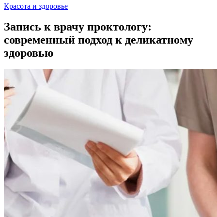
Красота и здоровье
Запись к врачу проктологу:
современный подход к деликатному
здоровью