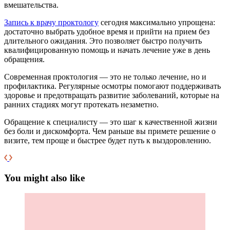
вмешательства.
Запись к врачу проктологу
сегодня максимально упрощена:
достаточно выбрать удобное время и прийти на прием без
длительного ожидания. Это позволяет быстро получить
квалифицированную помощь и начать лечение уже в день
обращения.
Современная проктология — это не только лечение, но и
профилактика. Регулярные осмотры помогают поддерживать
здоровье и предотвращать развитие заболеваний, которые на
ранних стадиях могут протекать незаметно.
Обращение к специалисту — это шаг к качественной жизни
без боли и дискомфорта. Чем раньше вы примете решение о
визите, тем проще и быстрее будет путь к выздоровлению.
You might also like