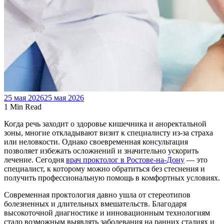
25 мая 2026
25 мая 2026
1 Min Read
Когда речь заходит о здоровье кишечника и аноректальной
зоны, многие откладывают визит к специалисту из-за страха
или неловкости. Однако своевременная консультация
позволяет избежать осложнений и значительно ускорить
лечение. Сегодня
врач проктолог в Ростове-на-Дону
— это
специалист, к которому можно обратиться без стеснения и
получить профессиональную помощь в комфортных условиях.
Современная проктология давно ушла от стереотипов
болезненных и длительных вмешательств. Благодаря
высокоточной диагностике и инновационным технологиям
стало возможным выявлять заболевания на ранних стадиях и