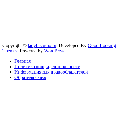
Copyright ©
ladyfitstudio.ru
.
Developed By
Good Looking
Themes
.
Powered by
WordPress
.
Главная
Политика конфиденциальности
Информация для правообладателей
Обратная связь