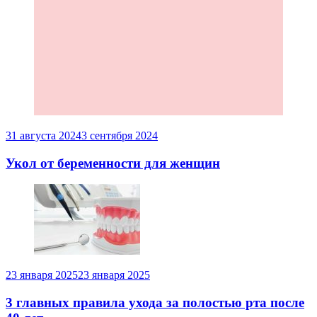
31 августа 2024
3 сентября 2024
Укол от беременности для женщин
23 января 2025
23 января 2025
3 главных правила ухода за полостью рта после