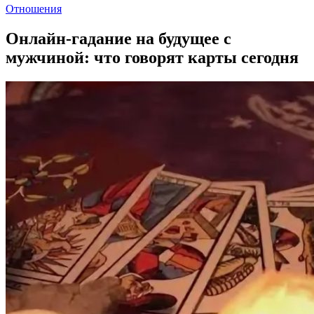
Отношения
Онлайн-гадание на будущее с
мужчиной: что говорят карты сегодня