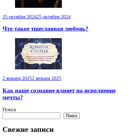
25 октября 2024
25 октября 2024
Что такое тщеславная любовь?
2 января 2025
2 января 2025
Как наше сознание влияет на исполнение
мечты?
Поиск
Поиск
Свежие записи