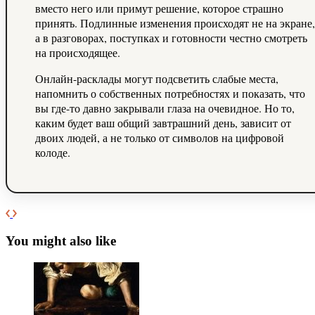
вместо него или примут решение, которое страшно
принять. Подлинные изменения происходят не на экране,
а в разговорах, поступках и готовности честно смотреть
на происходящее.
Онлайн-расклады могут подсветить слабые места,
напомнить о собственных потребностях и показать, что
вы где-то давно закрывали глаза на очевидное. Но то,
каким будет ваш общий завтрашний день, зависит от
двоих людей, а не только от символов на цифровой
колоде.
You might also like