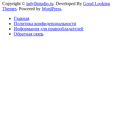
Copyright ©
ladyfitstudio.ru
.
Developed By
Good Looking
Themes
.
Powered by
WordPress
.
Главная
Политика конфиденциальности
Информация для правообладателей
Обратная связь