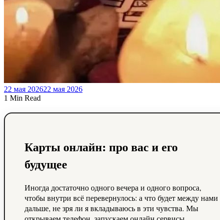
22 мая 2026
22 мая 2026
1 Min Read
Карты онлайн: про вас и его
будущее
Иногда достаточно одного вечера и одного вопроса,
чтобы внутри всё перевернулось: а что будет между нами
дальше, не зря ли я вкладываюсь в эти чувства. Мы
открываем телефон, запускаем онлайн сервисы,