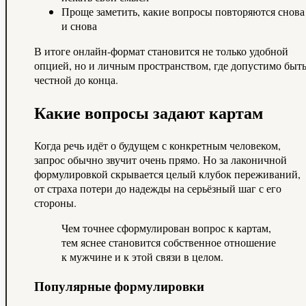
Проще заметить, какие вопросы повторяются снова
и снова
В итоге онлайн-формат становится не только удобной
опцией, но и личным пространством, где допустимо быт
честной до конца.
Какие вопросы задают картам
Когда речь идёт о будущем с конкретным человеком,
запрос обычно звучит очень прямо. Но за лаконичной
формулировкой скрывается целый клубок переживаний,
от страха потери до надежды на серьёзный шаг с его
стороны.
Чем точнее сформулирован вопрос к картам,
тем яснее становится собственное отношение
к мужчине и к этой связи в целом.
Популярные формулировки