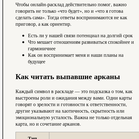
Чтобы онлайн-расклад действительно помог, важно
говорить не только «что будет», но и «что я готова
сделать сама». Тогда ответы воспринимаются не как
приговор, а как ориентир.
Есть ли у нашей связи потенциал на долгий срок
Что мешает отношениям развиваться спокойнее и
гармоничнее
Как он воспринимает меня и наши планы на
будущее
Как читать выпавшие арканы
Каждый символ в раскладе — это подсказка о том, как
выстроены роли и ожидания между вами. Одни карты
говорят о зрелости и готовности к ответственности,
другие указывают на хаотичность, скрытность или
эмоциональную усталость. Важна не только отдельная
карта, но и сочетание арканов.
Тип