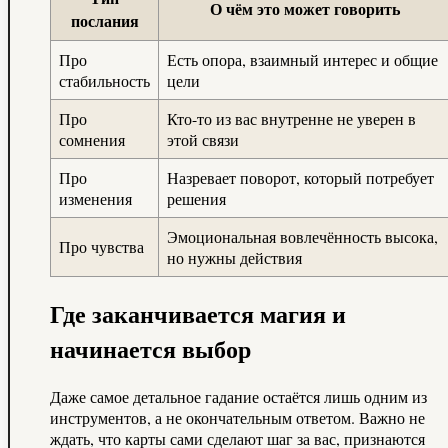
О чём это может говорить
послания
Про
Есть опора, взаимный интерес и общие
стабильность
цели
Про
Кто-то из вас внутренне не уверен в
сомнения
этой связи
Про
Назревает поворот, который потребует
изменения
решения
Эмоциональная вовлечённость высока,
Про чувства
но нужны действия
Где заканчивается магия и
начинается выбор
Даже самое детальное гадание остаётся лишь одним из
инструментов, а не окончательным ответом. Важно не
ждать, что карты сами сделают шаг за вас, признаются