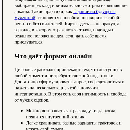
выбираем расклад и внимательно смотрим на выпавшие
арканы. Такие практики, как
гадание на будущее с
мужчиной
, становятся способом поговорить с собой
честно и без свидетелей. Карты здесь — не оракул, а
зеркало, в котором отражаются страхи, надежды и
реальное положение дел, если дать себе время
прислушаться.
Что даёт формат онлайн
Цифровые расклады привлекают тем, что доступны в
любой момент и не требуют сложной подготовки.
Достаточно сформулировать запрос, сосредоточиться и
нажать на несколько карт, чтобы получить
интерпретацию. В этом есть своя интимность и свобода
от чужих оценок.
Можно возвращаться к раскладу тогда, когда
появится внутренний отклик
Легче сравнивать разные варианты трактовок и
искать свой смысл